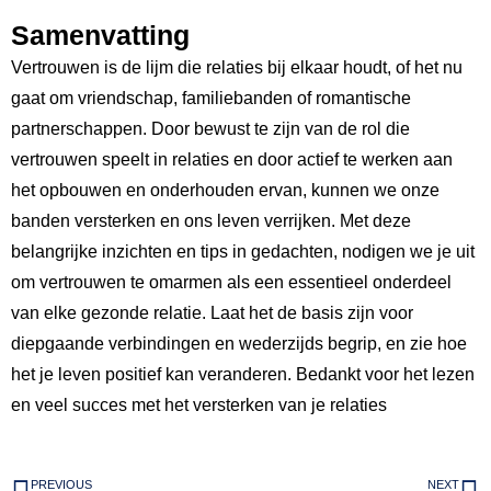
Samenvatting
Vertrouwen is de lijm die relaties bij elkaar houdt,⁣ of het nu
gaat om vriendschap, familiebanden of romantische
partnerschappen. Door bewust te zijn van de rol die
vertrouwen ⁣speelt in relaties en door actief ‍te‌ werken aan
het opbouwen en onderhouden ervan, kunnen we onze​
banden versterken en ons ⁤leven verrijken. ‍Met deze
belangrijke inzichten en tips ⁣in‍ gedachten, nodigen we je uit
om vertrouwen te omarmen als een ⁤essentieel onderdeel
van elke gezonde relatie. Laat het de basis‌ zijn voor
diepgaande verbindingen en wederzijds begrip, en zie hoe
het je leven positief kan veranderen. Bedankt​ voor het lezen
en veel succes met het versterken van ⁢je⁢ relaties
PREVIOUS
NEXT