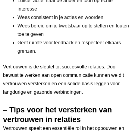
Luister actief ⁢naar de ander en toon oprechte
interesse
Wees consistent in je acties en woorden
Wees bereid om je kwetsbaar op te stellen en fouten
toe ‍te geven
Geef ruimte voor feedback en respecteer elkaars
grenzen.
Vertrouwen is de sleutel​ tot⁣ succesvolle⁢ relaties.‍ Door
bewust te werken aan open communicatie kunnen we ​dit
vertrouwen versterken⁢ en een solide basis leggen voor
langdurige en gezonde verbindingen.
– Tips voor het versterken van
vertrouwen in relaties
Vertrouwen ⁤speelt een essentiële rol in ⁢het ⁣opbouwen en