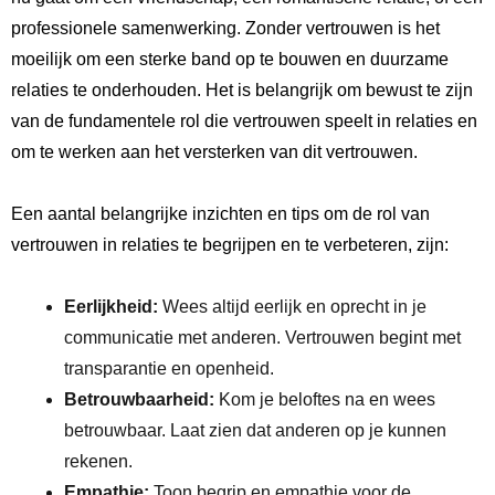
professionele samenwerking. Zonder vertrouwen is het
moeilijk om een​ sterke band ⁤op te bouwen en duurzame
relaties te onderhouden. Het is belangrijk om bewust te zijn
van ‍de ‌fundamentele rol​ die vertrouwen speelt in relaties⁤ en
om te werken aan het versterken van dit vertrouwen.
Een aantal belangrijke inzichten en tips om de rol van
vertrouwen in relaties te begrijpen en te verbeteren, zijn:
Eerlijkheid:
Wees ‍altijd eerlijk en oprecht in je
communicatie met anderen. Vertrouwen begint met
transparantie en openheid.
Betrouwbaarheid:
Kom je beloftes na en wees
betrouwbaar. Laat zien dat anderen op je kunnen
rekenen.
Empathie:
Toon begrip en​ empathie voor de