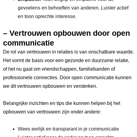
gevoelens en behoeften van anderen. Luister actief
en toon oprechte‌ interesse.
– Vertrouwen opbouwen door open
communicatie
De rol van vertrouwen in relaties is van onschatbare ⁢waarde.
Het⁣ vormt ​de basis voor een gezonde en duurzame relatie,
of het nu⁣ gaat om vriendschappen,‍ familiebanden of
professionele connecties. Door open communicatie kunnen
we dit vertrouwen opbouwen en versterken.
Belangrijke inzichten en tips ​die kunnen helpen ⁢bij het
opbouwen van vertrouwen zijn onder andere:
Wees eerlijk en transparant in je communicatie