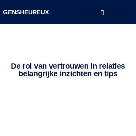
GENSHEUREUX
De rol van vertrouwen in relaties
belangrijke inzichten en tips