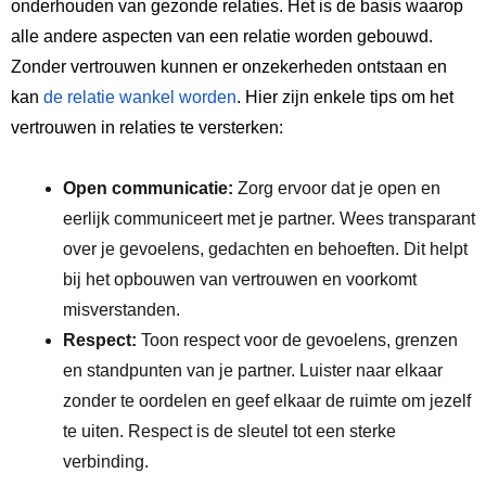
onderhouden van gezonde relaties. Het is de basis waarop
alle andere aspecten van een relatie worden gebouwd.
Zonder vertrouwen kunnen er onzekerheden ontstaan en
kan
de ⁣relatie wankel worden
. Hier zijn enkele tips om het
vertrouwen in relaties te versterken:
Open communicatie:
‍Zorg‍ ervoor dat je​ open en
eerlijk​ communiceert met ⁣je partner. Wees transparant
over je gevoelens, gedachten en behoeften. Dit helpt
bij ⁣het opbouwen van vertrouwen en voorkomt
misverstanden.
Respect:
Toon respect voor de gevoelens, grenzen
en standpunten van je partner. Luister ‍naar elkaar
zonder te oordelen en geef elkaar de ruimte om jezelf
te uiten. Respect is de sleutel tot een ⁤sterke ​
verbinding.