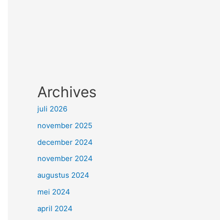
Archives
juli 2026
november 2025
december 2024
november 2024
augustus 2024
mei 2024
april 2024