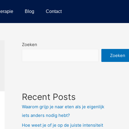
erapie
Blog
Contact
Zoeken
Zoeken
Recent Posts
Waarom grijp je naar eten als je eigenlijk
iets anders nodig hebt?
Hoe weet je of je op de juiste intensiteit