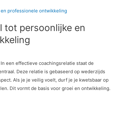
 tot persoonlijke en
kkeling
n een effectieve coachingsrelatie staat de
ntraal. Deze relatie is gebaseerd op wederzijds
t. Als je je veilig voelt, durf je je kwetsbaar op
elen. Dit vormt de basis voor groei en ontwikkeling.