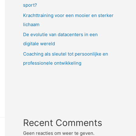
sport?
Krachttraining voor een mooier en sterker
lichaam
De evolutie van datacenters in een
digitale wereld
Coaching als sleutel tot persoonlijke en
professionele ontwikkeling
Recent Comments
Geen reacties om weer te geven.