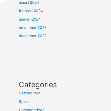
maart 2024
februari 2024
januari 2024
november 2023
december 2022
Categories
Gezondheid
Sport
Uncategorized