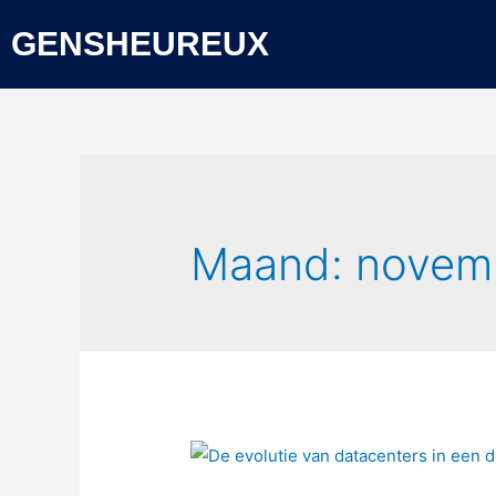
GENSHEUREUX
Maand:
novem